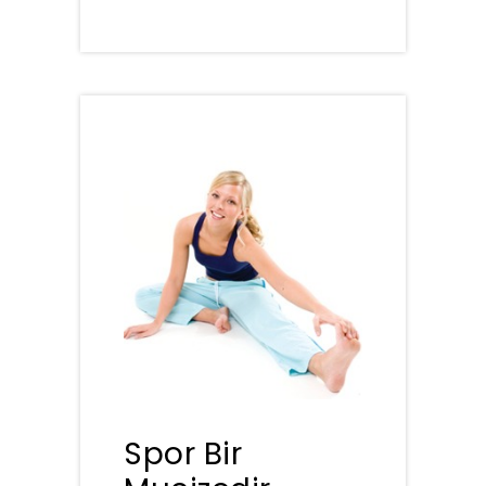
Spor Bir