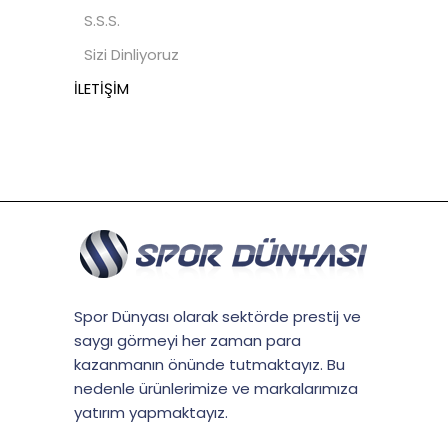
S.S.S.
Sizi Dinliyoruz
İLETİŞİM
Spor Dünyası olarak sektörde prestij ve
saygı görmeyi her zaman para
kazanmanın önünde tutmaktayız. Bu
nedenle ürünlerimize ve markalarımıza
yatırım yapmaktayız.