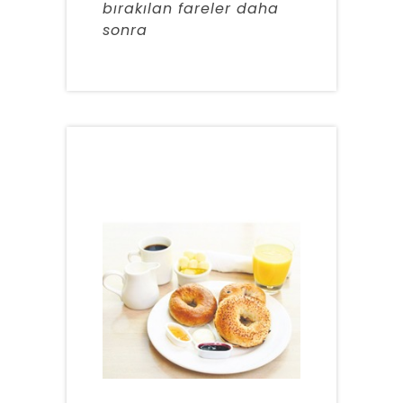
bırakılan fareler daha
sonra