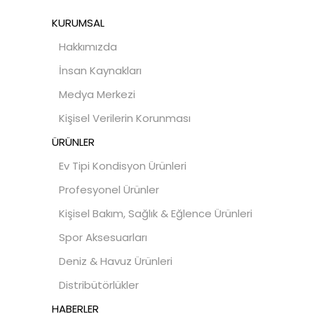
KURUMSAL
Hakkımızda
İnsan Kaynakları
Medya Merkezi
Kişisel Verilerin Korunması
ÜRÜNLER
Ev Tipi Kondisyon Ürünleri
Profesyonel Ürünler
Kişisel Bakım, Sağlık & Eğlence Ürünleri
Spor Aksesuarları
Deniz & Havuz Ürünleri
Distribütörlükler
HABERLER