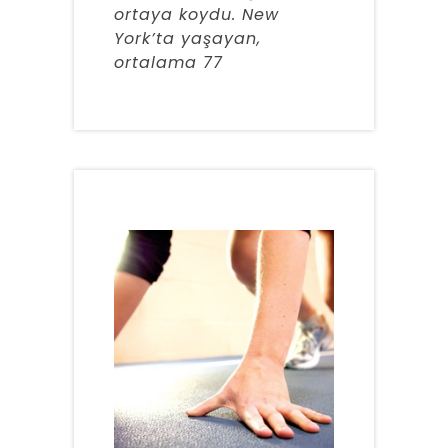
ortaya koydu. New
York’ta yaşayan,
ortalama 77