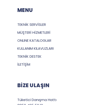
MENU
TEKNİK SERVİSLER
MÜŞTERİ HİZMETLERİ
ONLINE KATALOGLAR
KULLANIM KILAVUZLARI
TEKNİK DESTEK
İLETİŞİM
BİZE ULAŞIN
Tüketici Danışma Hattı