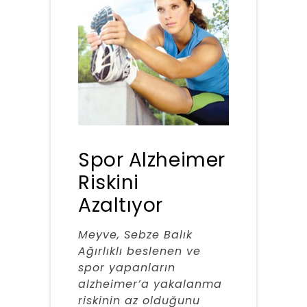
Spor Alzheimer
Riskini
Azaltıyor
Meyve, Sebze Balık
Ağırlıklı beslenen ve
spor yapanların
alzheimer’a yakalanma
riskinin az olduğunu