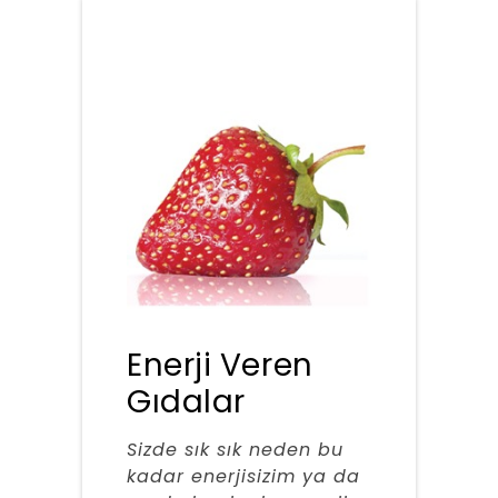
Enerji Veren
Gıdalar
Sizde sık sık neden bu
kadar enerjisizim ya da