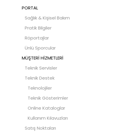
PORTAL
Sağlık & Kişisel Bakım
Pratik Bilgiler
Röportajlar
Ünlü Sporcular
MÜŞTERİ HİZMETLERİ
Teknik Servisler
Teknik Destek
Teknolojiler
Teknik Gösterimler
Online Kataloglar
Kullanım Kılavuzları
Satış Noktaları