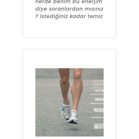
nerde benim bu enerjim
diye soranlardan mısınız
? İstediğiniz kadar temiz