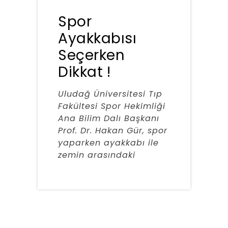
Spor
Ayakkabısı
Seçerken
Dikkat !
Uludağ Üniversitesi Tıp
Fakültesi Spor Hekimliği
Ana Bilim Dalı Başkanı
Prof. Dr. Hakan Gür, spor
yaparken ayakkabı ile
zemin arasındaki