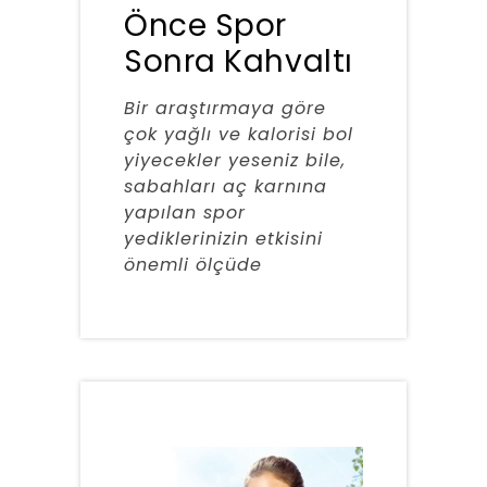
Önce Spor
Sonra Kahvaltı
Bir araştırmaya göre
çok yağlı ve kalorisi bol
yiyecekler yeseniz bile,
sabahları aç karnına
yapılan spor
yediklerinizin etkisini
önemli ölçüde