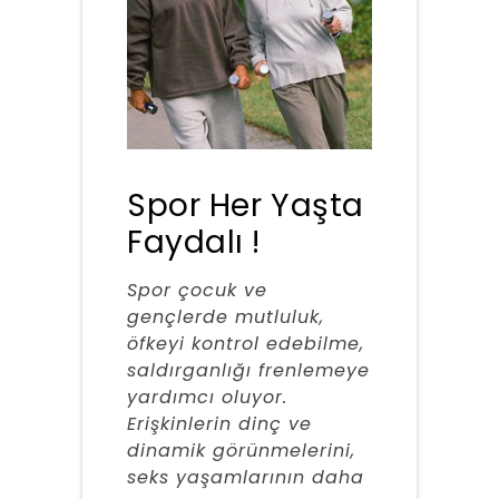
Spor Her Yaşta
Faydalı !
Spor çocuk ve
gençlerde mutluluk,
öfkeyi kontrol edebilme,
saldırganlığı frenlemeye
yardımcı oluyor.
Erişkinlerin dinç ve
dinamik görünmelerini,
seks yaşamlarının daha