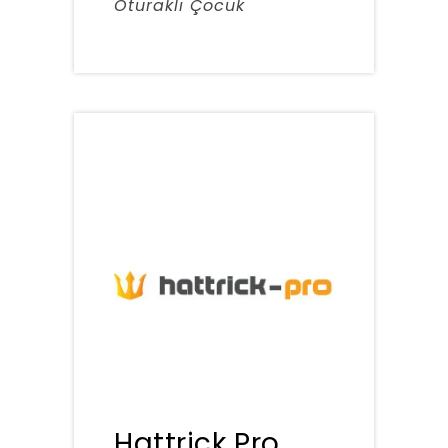
Oturaklı Çocuk
Hattrick Pro