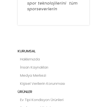
spor teknolojilerini tüm
sporseverlerin
KURUMSAL
Hakkımızda
İnsan Kaynakları
Medya Merkezi
Kişisel Verilerin Korunması
ÜRÜNLER
Ev Tipi Kondisyon Ürünleri