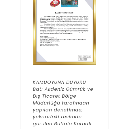
KAMUOYUNA DUYURU
Batı Akdeniz Gümrük ve
Dış Ticaret Bölge
Müdürlüğü tarafından
yapılan denetimde,
yukarıdaki resimde
görülen Buffalo Kornalı