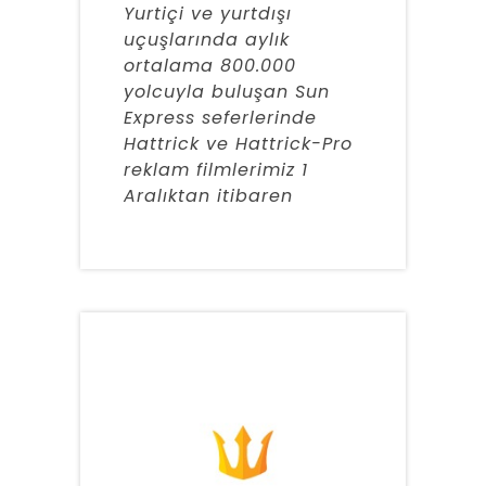
Yurtiçi ve yurtdışı
uçuşlarında aylık
ortalama 800.000
yolcuyla buluşan Sun
Express seferlerinde
Hattrick ve Hattrick-Pro
reklam filmlerimiz 1
Aralıktan itibaren