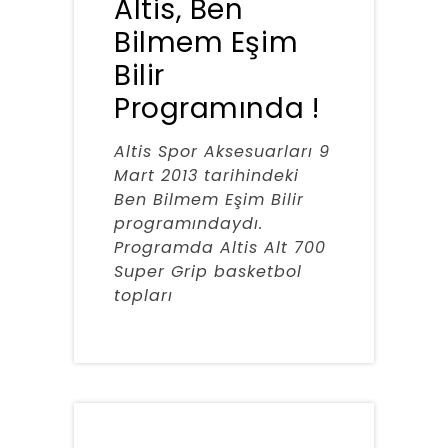
Altis, Ben
Bilmem Eşim
Bilir
Programında !
Altis Spor Aksesuarları 9
Mart 2013 tarihindeki
Ben Bilmem Eşim Bilir
programındaydı.
Programda Altis Alt 700
Super Grip basketbol
topları