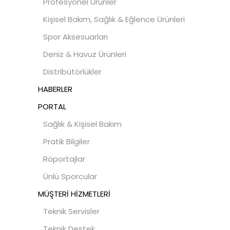
Profesyonel Ürünler
Kişisel Bakım, Sağlık & Eğlence Ürünleri
Spor Aksesuarları
Deniz & Havuz Ürünleri
Distribütörlükler
HABERLER
PORTAL
Sağlık & Kişisel Bakım
Pratik Bilgiler
Röportajlar
Ünlü Sporcular
MÜŞTERİ HİZMETLERİ
Teknik Servisler
Teknik Destek