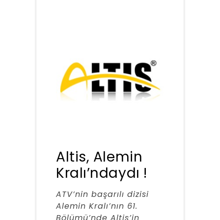
Altis, Alemin
Kralı’ndaydı !
ATV’nin başarılı dizisi
Alemin Kralı’nın 61.
Bölümü’nde Altis’in