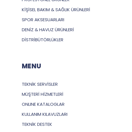
KİŞİSEL BAKIM & SAĞLIK ÜRÜNLERİ
SPOR AKSESUARLARI
DENİZ & HAVUZ ÜRÜNLERİ
DİSTRİBÜTÖRLÜKLER
MENU
TEKNİK SERVİSLER
MÜŞTERİ HİZMETLERİ
ONLINE KATALOGLAR
KULLANIM KILAVUZLARI
TEKNİK DESTEK