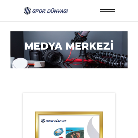
MEDYA MERKEZİ