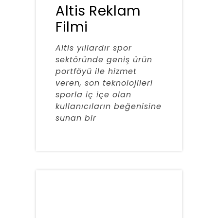
Altis Reklam
Filmi
Altis yıllardır spor
sektöründe geniş ürün
portföyü ile hizmet
veren, son teknolojileri
sporla iç içe olan
kullanıcıların beğenisine
sunan bir