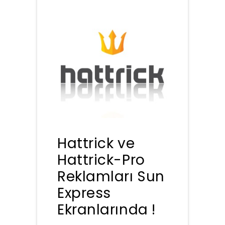
Hattrick ve
Hattrick-Pro
Reklamları Sun
Express
Ekranlarında !