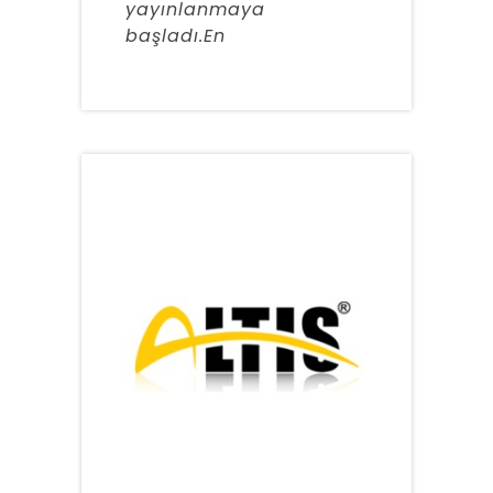
yayınlanmaya
başladı.En