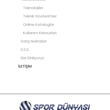
Teknolojiler
Teknik Gösterimler
Online Kataloglar
Kullanım Kılavuzları
Satış Noktaları
S.S.S.
Sizi Dinliyoruz
İLETİŞİM