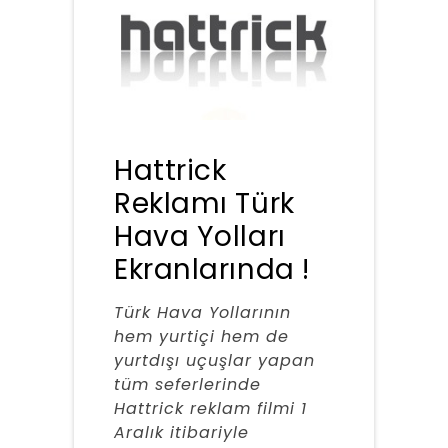
Hattrick
Reklamı Türk
Hava Yolları
Ekranlarında !
Türk Hava Yollarının
hem yurtiçi hem de
yurtdışı uçuşlar yapan
tüm seferlerinde
Hattrick reklam filmi 1
Aralık itibariyle