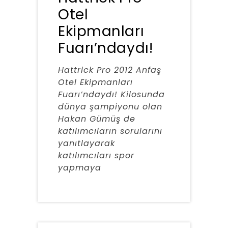
Otel
Ekipmanları
Fuarı’ndaydı!
Hattrick Pro 2012 Anfaş
Otel Ekipmanları
Fuarı’ndaydı! Kilosunda
dünya şampiyonu olan
Hakan Gümüş de
katılımcıların sorularını
yanıtlayarak
katılımcıları spor
yapmaya