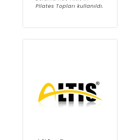
Pilates Topları kullanıldı.