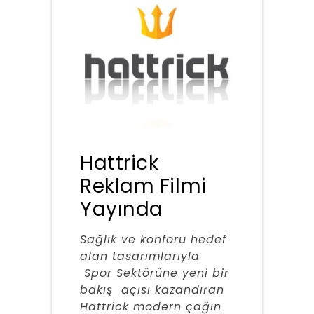
Hattrick
Reklam Filmi
Yayında
Sağlık ve konforu hedef
alan tasarımlarıyla
Spor Sektörüne yeni bir
bakış açısı kazandıran
Hattrick modern çağın