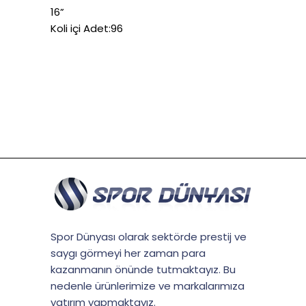
16”
Koli içi Adet:96
Spor Dünyası olarak sektörde prestij ve
saygı görmeyi her zaman para
kazanmanın önünde tutmaktayız. Bu
nedenle ürünlerimize ve markalarımıza
yatırım yapmaktayız.