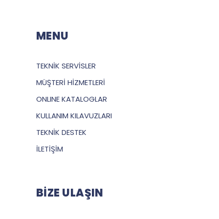
MENU
TEKNİK SERVİSLER
MÜŞTERİ HİZMETLERİ
ONLINE KATALOGLAR
KULLANIM KILAVUZLARI
TEKNİK DESTEK
İLETİŞİM
BİZE ULAŞIN