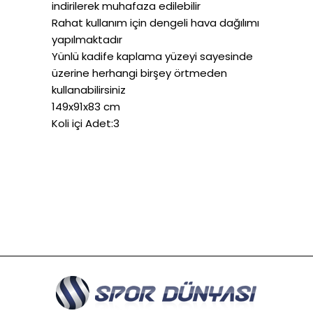
indirilerek muhafaza edilebilir
Rahat kullanım için dengeli hava dağılımı
yapılmaktadır
Yünlü kadife kaplama yüzeyi sayesinde
üzerine herhangi birşey örtmeden
kullanabilirsiniz
149x91x83 cm
Koli içi Adet:3