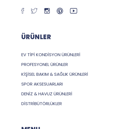
ÜRÜNLER
EV TİPİ KONDİSYON ÜRÜNLERİ
PROFESYONEL ÜRÜNLER
KİŞİSEL BAKIM & SAĞLIK ÜRÜNLERİ
SPOR AKSESUARLARI
DENİZ & HAVUZ ÜRÜNLERİ
DİSTRİBÜTÖRLÜKLER