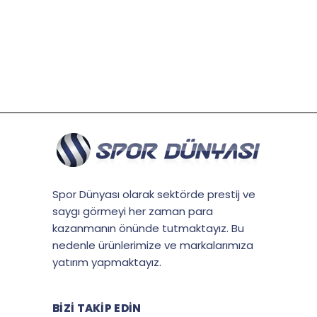
Spor Dünyası olarak sektörde prestij ve
saygı görmeyi her zaman para
kazanmanın önünde tutmaktayız. Bu
nedenle ürünlerimize ve markalarımıza
yatırım yapmaktayız.
BIZI TAKIP EDIN