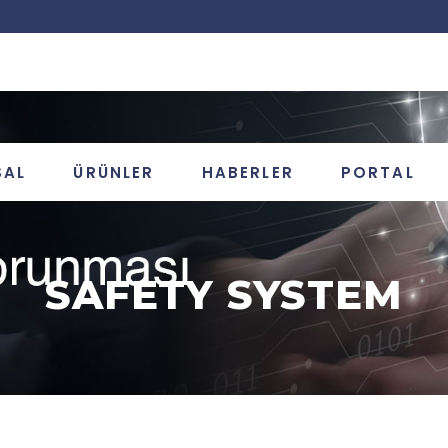
SAL
ÜRÜNLER
HABERLER
PORTAL
SAFETY SYSTEM