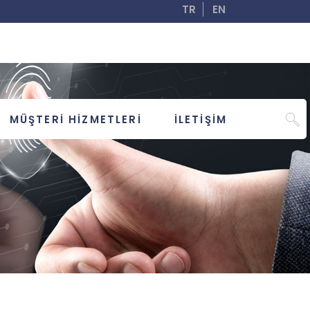
TR
EN
MÜŞTERİ HİZMETLERİ
İLETİŞİM