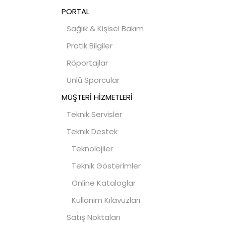
PORTAL
Sağlık & Kişisel Bakım
Pratik Bilgiler
Röportajlar
Ünlü Sporcular
MÜŞTERİ HİZMETLERİ
Teknik Servisler
Teknik Destek
Teknolojiler
Teknik Gösterimler
Online Kataloglar
Kullanım Kılavuzları
Satış Noktaları