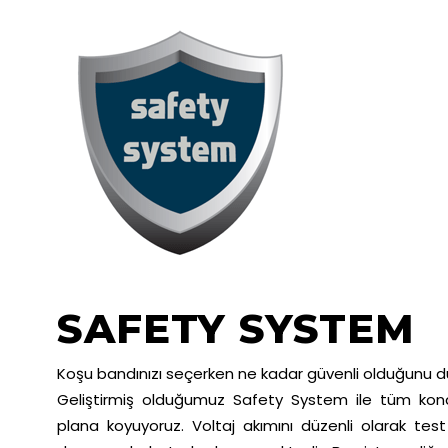
SAFETY SYSTEM
Koşu bandınızı seçerken ne kadar güvenli olduğunu
Geliştirmiş olduğumuz Safety System ile tüm kondi
plana koyuyoruz. Voltaj akımını düzenli olarak tes