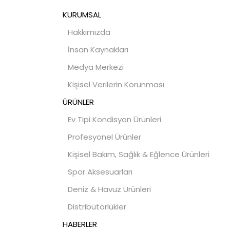
KURUMSAL
Hakkımızda
İnsan Kaynakları
Medya Merkezi
Kişisel Verilerin Korunması
ÜRÜNLER
Ev Tipi Kondisyon Ürünleri
Profesyonel Ürünler
Kişisel Bakım, Sağlık & Eğlence Ürünleri
Spor Aksesuarları
Deniz & Havuz Ürünleri
Distribütörlükler
HABERLER