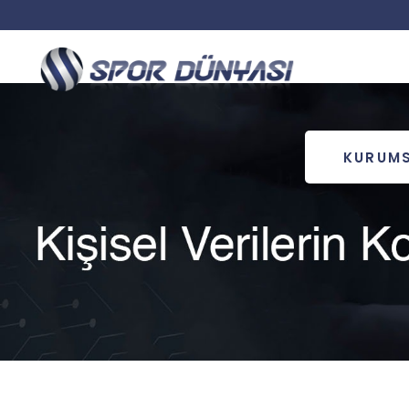
KURUM