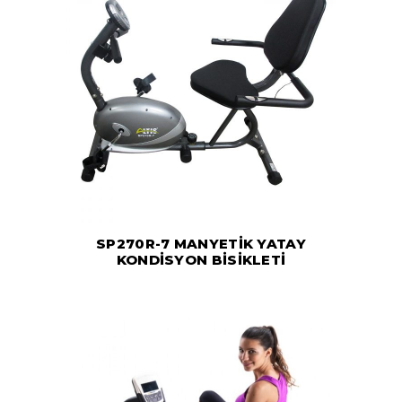
SP270R-7 MANYETİK YATAY
KONDİSYON BİSİKLETİ