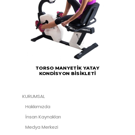
TORSO MANYETİK YATAY
KONDİSYON BİSİKLETİ
KURUMSAL
Hakkımızda
İnsan Kaynakları
Medya Merkezi