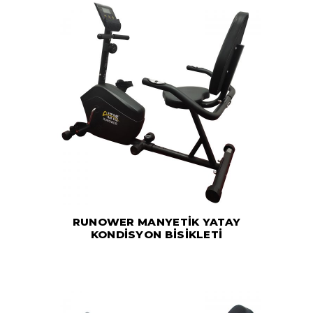
RUNOWER MANYETİK YATAY
KONDİSYON BİSİKLETİ