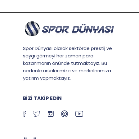
Spor Dünyası olarak sektörde prestij ve
saygı görmeyi her zaman para
kazanmanın önünde tutmaktayız. Bu
nedenle ürünlerimize ve markalarımıza
yatırım yapmaktayız.
BIZI TAKIP EDIN