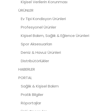
Kişisel Verilerin Korunması
ÜRÜNLER
Ev Tipi Kondisyon Ürünleri
Profesyonel Ürünler
Kişisel Bakım, Sağlık & Eğlence Ürünleri
Spor Aksesuarları
Deniz & Havuz Ürünleri
Distribütörlükler
HABERLER
PORTAL
Sağlık & Kişisel Bakım
Pratik Bilgiler
Röportajlar